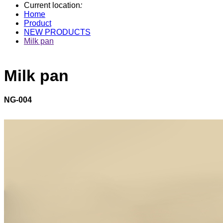
Current location
:
Home
Product
NEW PRODUCTS
Milk pan
Milk pan
NG-004