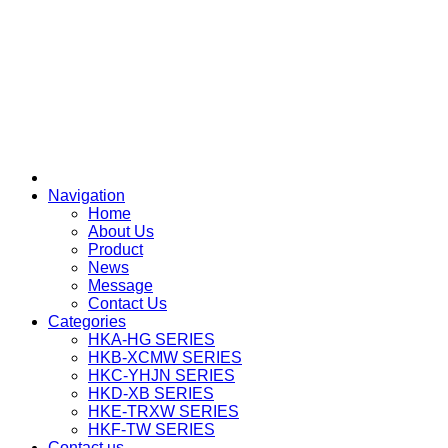
Navigation
Home
About Us
Product
News
Message
Contact Us
Categories
HKA-HG SERIES
HKB-XCMW SERIES
HKC-YHJN SERIES
HKD-XB SERIES
HKE-TRXW SERIES
HKF-TW SERIES
Contact us