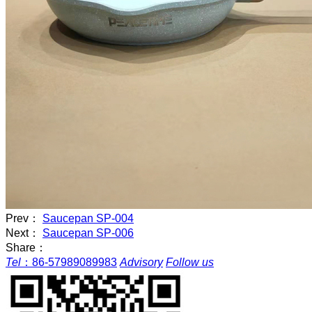
Prev：
Saucepan SP-004
Next：
Saucepan SP-006
Share：
Tel
：
86-57989089983
Advisory
Follow us