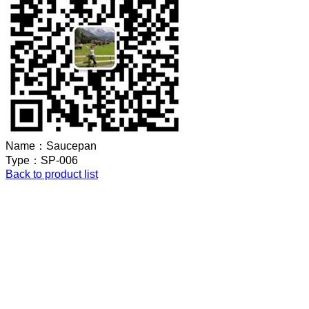
Name：
Saucepan
Type：
SP-006
Back to product list