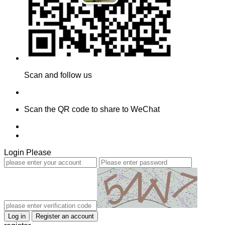
Scan and follow us
Scan the QR code to share to WeChat
Login Please