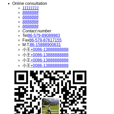
Online consultation
11111111
8888888
8888888
8888888
8888888
Contact number
Tel
86-579-89089983
Fax
86-579-87617155
M.T.
86-15888900631
小王
+0086-13888888888
小王
+0086-13888888888
小王
+0086-13888888888
小王
+0086-13888888888