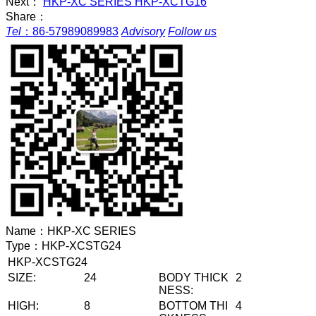
Next：
HKP-XC SERIES HKP-XCTG16
Share：
Tel
：
86-57989089983
Advisory
Follow us
Name：
HKP-XC SERIES
Type：
HKP-XCSTG24
HKP-XCSTG24
SIZE:
24
BODY THICK
2
NESS:
HIGH:
8
BOTTOM THI
4