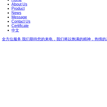
About Us
Product
News
Message
Contact Us
Certificate
中文
全方位服务
我们期待您的来电，我们将以饱满的精神，热情的