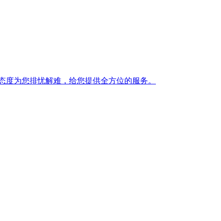
态度为您排忧解难，给您提供全方位的服务。