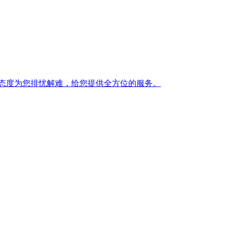
态度为您排忧解难，给您提供全方位的服务。