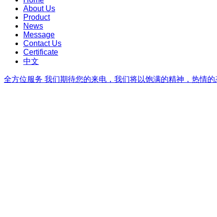
About Us
Product
News
Message
Contact Us
Certificate
中文
全方位服务
我们期待您的来电，我们将以饱满的精神，热情的