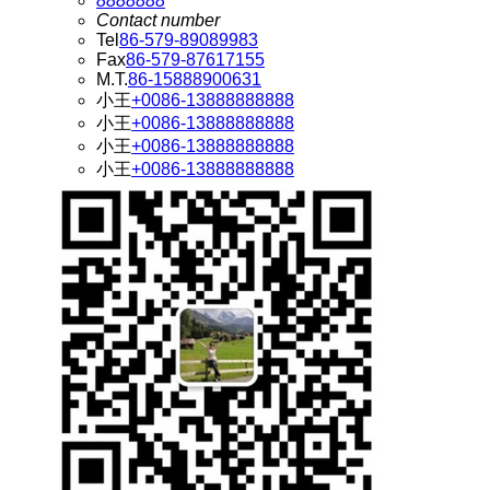
8888888
Contact number
Tel
86-579-89089983
Fax
86-579-87617155
M.T.
86-15888900631
小王
+0086-13888888888
小王
+0086-13888888888
小王
+0086-13888888888
小王
+0086-13888888888