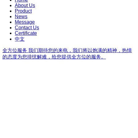
About Us
Product
News
Message
Contact Us
Certificate
中文
全方位服务
我们期待您的来电，我们将以饱满的精神，热情
的态度为您排忧解难，给您提供全方位的服务。