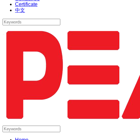
Certificate
中文
Home